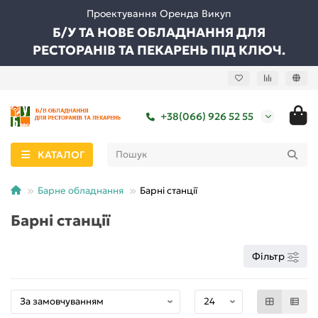
Проектування Оренда Викуп
Б/У ТА НОВЕ ОБЛАДНАННЯ ДЛЯ
РЕСТОРАНІВ ТА ПЕКАРЕНЬ ПІД КЛЮЧ.
+38(066) 926 52 55
КАТАЛОГ
Барне обладнання
Барні станції
Барні станції
Фільтр