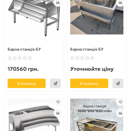
Барна станція БУ
Барна станція БУ
170560 грн.
Уточнюйте ціну
В корзину
В корзину