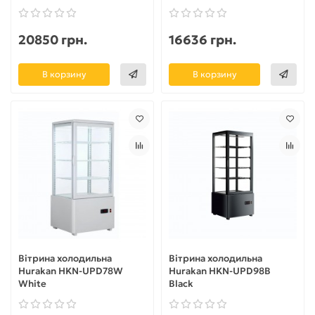
20850 грн.
16636 грн.
В корзину
В корзину
Вітрина холодильна
Вітрина холодильна
Hurakan HKN-UPD78W
Hurakan HKN-UPD98B
White
Black