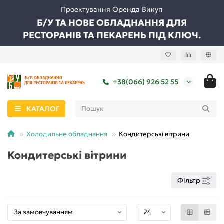
Проектування Оренда Викуп
Б/У ТА НОВЕ ОБЛАДНАННЯ ДЛЯ
РЕСТОРАНІВ ТА ПЕКАРЕНЬ ПІД КЛЮЧ.
+38(066) 926 52 55
КАТАЛОГ
Холодильне обладнання
Кондитерські вітрини
Кондитерські вітрини
Фільтр