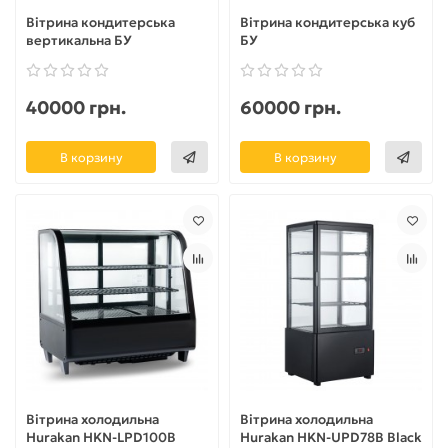
Вітрина кондитерська
Вітрина кондитерська куб
вертикальна БУ
БУ
40000 грн.
60000 грн.
В корзину
В корзину
Вітрина холодильна
Вітрина холодильна
Hurakan HKN-LPD100B
Hurakan HKN-UPD78B Black