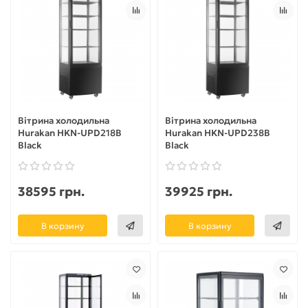
Вітрина холодильна
Вітрина холодильна
Hurakan HKN-UPD218B
Hurakan HKN-UPD238B
Black
Black
38595 грн.
39925 грн.
В корзину
В корзину