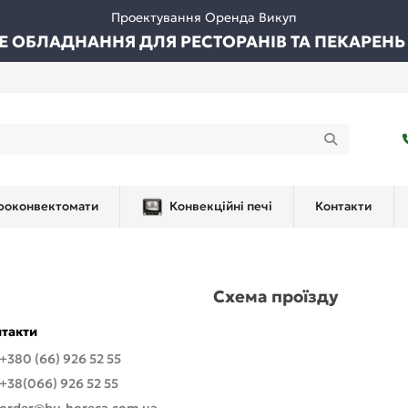
Проектування Оренда Викуп
ВЕ ОБЛАДНАННЯ ДЛЯ РЕСТОРАНІВ ТА ПЕКАРЕНЬ
роконвектомати
Конвекційні печі
Контакти
Схема проїзду
такти
+380 (66) 926 52 55
+38(066) 926 52 55