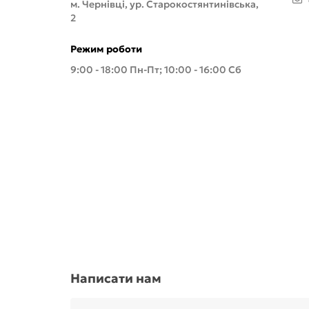
м. Чернівці, ур. Старокостянтинівська,
2
Режим роботи
9:00 - 18:00 Пн-Пт; 10:00 - 16:00 Сб
Написати нам