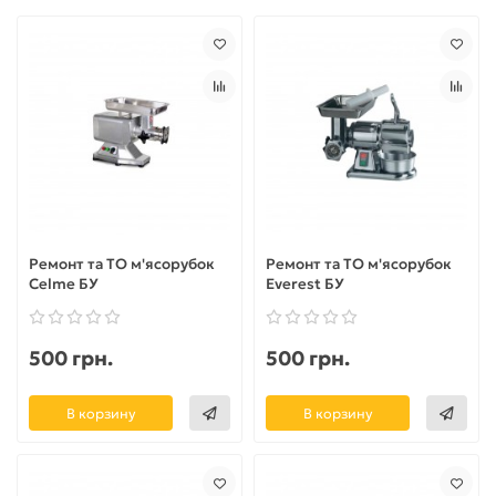
Ремонт та ТО м'ясорубок
Ремонт та ТО м'ясорубок
Celme БУ
Everest БУ
500 грн.
500 грн.
В корзину
В корзину