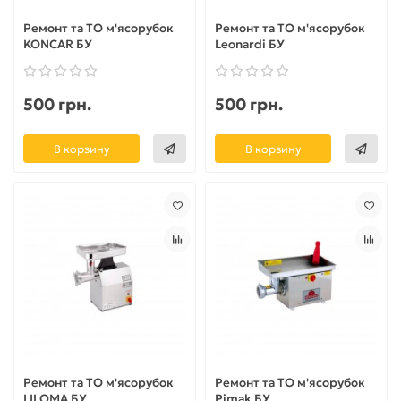
Ремонт та ТО м'ясорубок
Ремонт та ТО м'ясорубок
KONCAR БУ
Leonardi БУ
500 грн.
500 грн.
В корзину
В корзину
Ремонт та ТО м'ясорубок
Ремонт та ТО м'ясорубок
LILOMA БУ
Pimak БУ