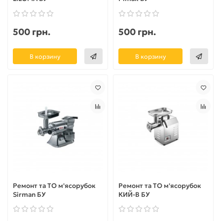
500 грн.
500 грн.
В корзину
В корзину
Ремонт та ТО м'ясорубок
Ремонт та ТО м'ясорубок
Sirman БУ
КИЙ-В БУ