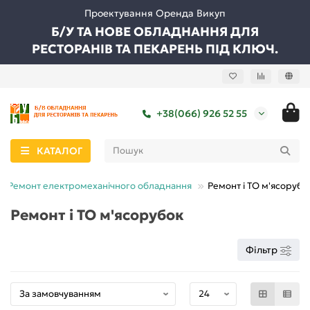
Проектування Оренда Викуп
Б/У ТА НОВЕ ОБЛАДНАННЯ ДЛЯ
РЕСТОРАНІВ ТА ПЕКАРЕНЬ ПІД КЛЮЧ.
+38(066) 926 52 55
КАТАЛОГ
Ремонт електромеханічного обладнання
Ремонт і ТО м'ясорубо
Ремонт і ТО м'ясорубок
Фільтр