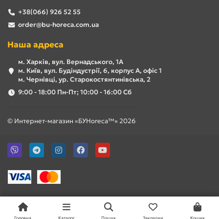
+38(066) 926 52 55
order@bu-horeca.com.ua
Наша адреса
м. Харків, вул. Вернадського, 1А
м. Київ, вул. Будіндустрії, 6, корпус А, офіс 1
м. Чернівці, ур. Старокостянтинівська, 2
9:00 - 18:00 Пн-Пт; 10:00 - 16:00 Сб
© Интернет-магазин «БУHoreca™» 2026
Головна
Каталог
Пошук
Закладки
Кошик