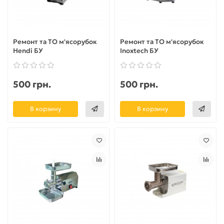
Ремонт та ТО м'ясорубок
Ремонт та ТО м'ясорубок
Hendi БУ
Inoxtech БУ
500 грн.
500 грн.
В корзину
В корзину