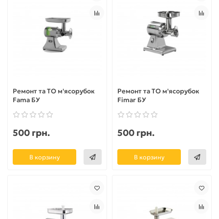
Ремонт та ТО м'ясорубок
Ремонт та ТО м'ясорубок
Fama БУ
Fimar БУ
500 грн.
500 грн.
В корзину
В корзину