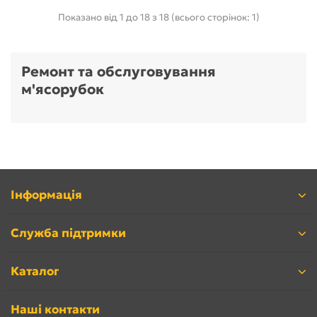
Показано від 1 до 18 з 18 (всього сторінок: 1)
Ремонт та обслуговування
м'ясорубок
Інформація
Служба підтримки
Каталог
Наші контакти