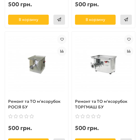
500 грн.
500 грн.
В корзину
В корзину
Ремонт та ТО м'ясорубок
Ремонт та ТО м'ясорубок
РОСІЯ БУ
ТОРГМАШ БУ
500 грн.
500 грн.