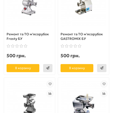
Ремонт та ТО м'ясорубок
Ремонт та ТО м'ясорубок
Frosty БУ
GASTROMIX БУ
500 грн.
500 грн.
В корзину
В корзину