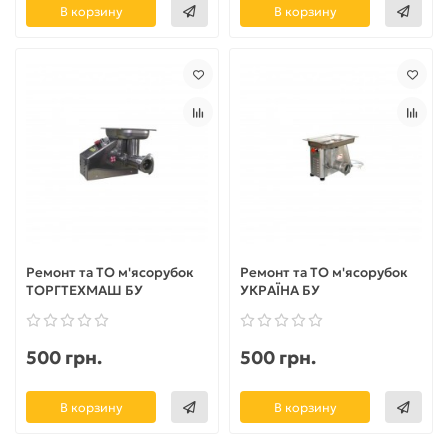
В корзину
В корзину
Ремонт та ТО м'ясорубок
Ремонт та ТО м'ясорубок
ТОРГТЕХМАШ БУ
УКРАЇНА БУ
500 грн.
500 грн.
В корзину
В корзину