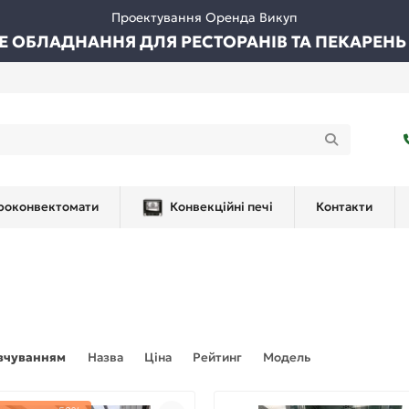
Проектування Оренда Викуп
ВЕ ОБЛАДНАННЯ ДЛЯ РЕСТОРАНІВ ТА ПЕКАРЕНЬ
роконвектомати
Конвекційні печі
Контакти
вчуванням
Назва
Ціна
Рейтинг
Модель