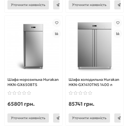
Уточнити наявність
Уточнити наявність
Шафа морозильна Hurakan
Шафа холодильна Hurakan
HKN-GX650BTS
HKN-GX1410TNS 1400 л
65801 грн.
85741 грн.
Уточнити наявність
Уточнити наявність