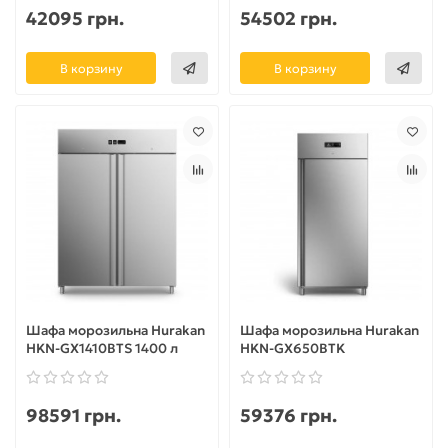
42095 грн.
54502 грн.
В корзину
В корзину
Шафа морозильна Hurakan
Шафа морозильна Hurakan
HKN-GX1410BTS 1400 л
HKN-GX650BTK
98591 грн.
59376 грн.