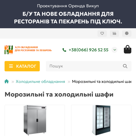
Проектування Оренда Викуп
Б/У ТА НОВЕ ОБЛАДНАННЯ ДЛЯ
РЕСТОРАНІВ ТА ПЕКАРЕНЬ ПІД КЛЮЧ.
+38(066) 926 52 55
КАТАЛОГ
Холодильне обладнання
Морозильні та холодильні шафи
Морозильні та холодильні шафи