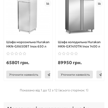
Шафа морозильна Hurakan
Шафа холодильна Hurakan
HKN-GX650BT Inox 650 л
HKN-GX1410TN Inox 1400 л
65801 грн.
89950 грн.
Уточнити наявність
Уточнити наявність
Показано від 1 до 12 з 12 (всього сторінок: 1)