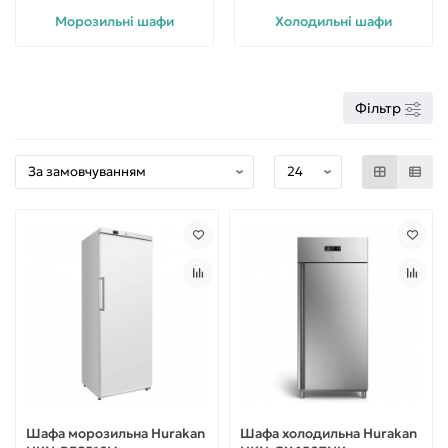
Морозильні шафи
Холодильні шафи
Фільтр
Шафа морозильна Hurakan
Шафа холодильна Hurakan