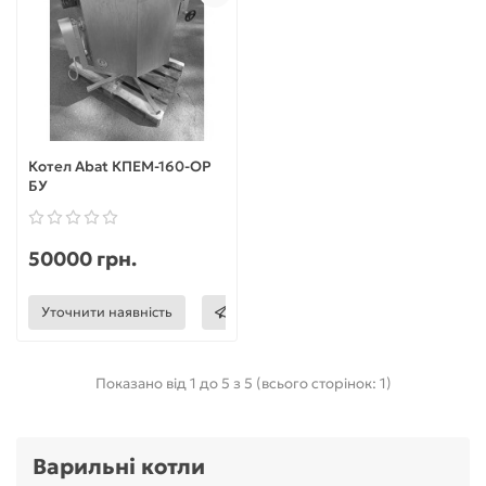
Котел Abat КПЕМ-160-ОР
БУ
50000 грн.
Уточнити наявність
Показано від 1 до 5 з 5 (всього сторінок: 1)
Варильні котли