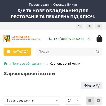
Проектування Оренда Викуп
Б/У ТА НОВЕ ОБЛАДНАННЯ ДЛЯ
РЕСТОРАНІВ ТА ПЕКАРЕНЬ ПІД КЛЮЧ.
+38(066) 926 52 55
КАТАЛОГ
Теплове обладнання
Харчоварочні котли
Харчоварочні котли
Фільтр