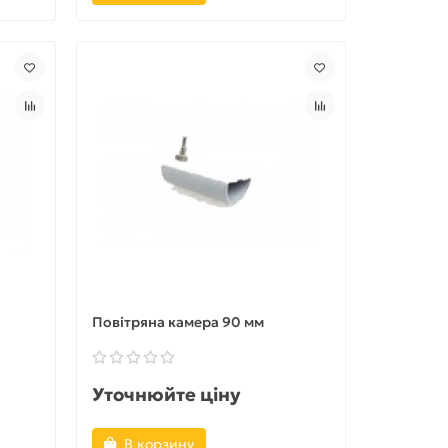
Повітряна камера 90 мм
Уточнюйте ціну
В корзину