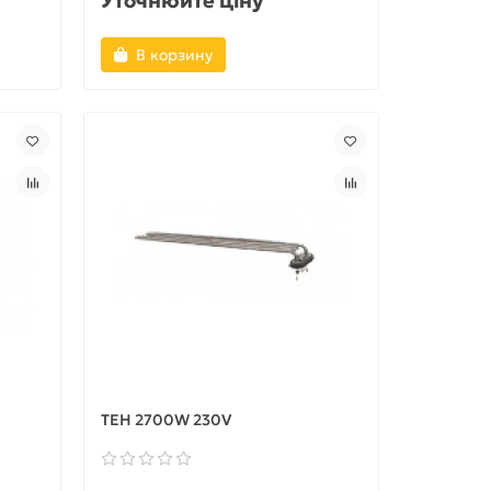
Уточнюйте ціну
В корзину
ТЕН 2700W 230V