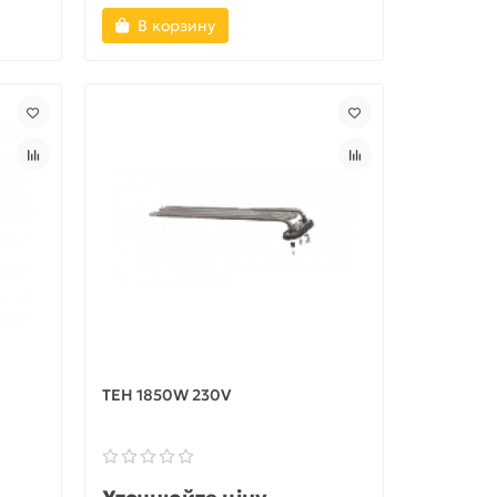
В корзину
ТЕН 1850W 230V