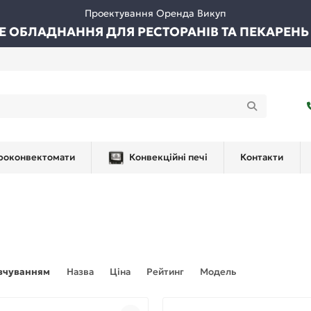
Проектування Оренда Викуп
ВЕ ОБЛАДНАННЯ ДЛЯ РЕСТОРАНІВ ТА ПЕКАРЕНЬ
роконвектомати
Конвекційні печі
Контакти
вчуванням
Назва
Ціна
Рейтинг
Модель