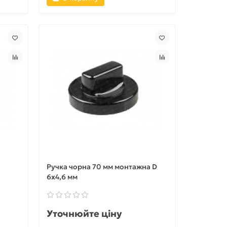
Ручка чорна 70 мм монтажна D
6x4,6 мм
Уточнюйте ціну