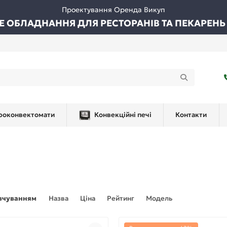
Проектування Оренда Викуп
ВЕ ОБЛАДНАННЯ ДЛЯ РЕСТОРАНІВ ТА ПЕКАРЕНЬ
роконвектомати
Конвекційні печі
Контакти
вчуванням
Назва
Ціна
Рейтинг
Модель