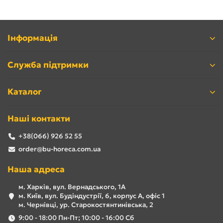
Інформація
Служба підтримки
Каталог
Наші контакти
+38(066) 926 52 55
order@bu-horeca.com.ua
Наша адреса
м. Харків, вул. Вернадського, 1А
м. Київ, вул. Будіндустрії, 6, корпус А, офіс 1
м. Чернівці, ур. Старокостянтинівська, 2
9:00 - 18:00 Пн-Пт; 10:00 - 16:00 Сб