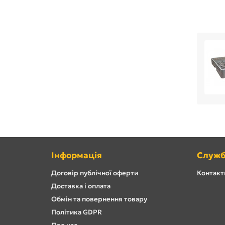
Інформація
Служб
Договір публічної оферти
Контакти
Доставка і оплата
Обмін та повернення товару
Політика GDPR