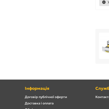
Інформація
Служб
Договір публічної оферти
Контакти
Доставка і оплата