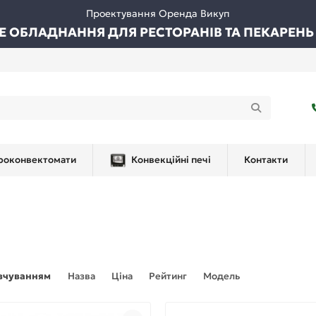
Проектування Оренда Викуп
ВЕ ОБЛАДНАННЯ ДЛЯ РЕСТОРАНІВ ТА ПЕКАРЕНЬ
роконвектомати
Конвекційні печі
Контакти
вчуванням
Назва
Ціна
Рейтинг
Модель