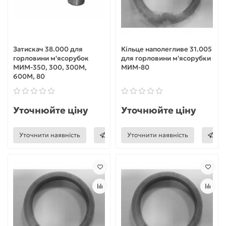
Затискач 38.000 для
Кільце наполегливе 31.005
горловини м'ясорубок
для горловини м'ясорубки
МИМ-350, 300, 300М,
МИМ-80
600М, 80
Уточнюйте ціну
Уточнюйте ціну
Уточнити наявність
Уточнити наявність