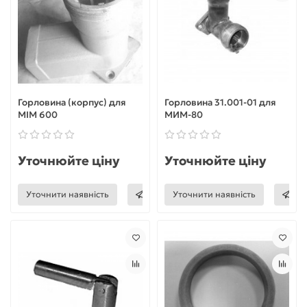
Горловина (корпус) для
Горловина 31.001-01 для
МІМ 600
МИМ-80
Уточнюйте ціну
Уточнюйте ціну
Уточнити наявність
Уточнити наявність