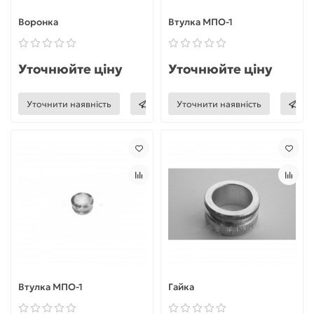
Воронка
Втулка МПО-1
Уточнюйте ціну
Уточнюйте ціну
Уточнити наявність
Уточнити наявність
Втулка МПО-1
Гайка