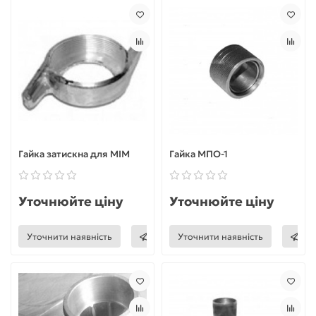
Гайка затискна для МІМ
Гайка МПО-1
Уточнюйте ціну
Уточнюйте ціну
Уточнити наявність
Уточнити наявність