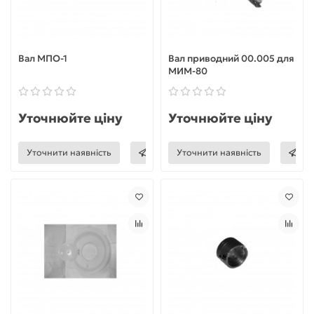
Вал МПО-1
Вал приводний 00.005 для
МИМ-80
Уточнюйте ціну
Уточнюйте ціну
Уточнити наявність
Уточнити наявність