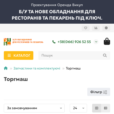
Проектування Оренда Викуп
Б/У ТА НОВЕ ОБЛАДНАННЯ ДЛЯ
РЕСТОРАНІВ ТА ПЕКАРЕНЬ ПІД КЛЮЧ.
+38(066) 926 52 55
КАТАЛОГ
Запчастини та комплектуючі
Торгмаш
Торгмаш
Фільтр