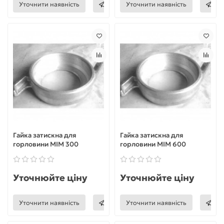
Уточнити наявність
Уточнити наявність
Гайка затискна для
Гайка затискна для
горловини МІМ 300
горловини МІМ 600
Уточнюйте ціну
Уточнюйте ціну
Уточнити наявність
Уточнити наявність