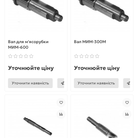
Вал для м'ясорубки
Вал МИМ-300М
МИМ-600
Уточнюйте ціну
Уточнюйте ціну
Уточнити наявність
Уточнити наявність