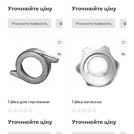
Уточнюйте ціну
Уточнюйте ціну
Уточнити наявність
Уточнити наявність
Гайка для горловини
Гайка затискна
Уточнюйте ціну
Уточнюйте ціну