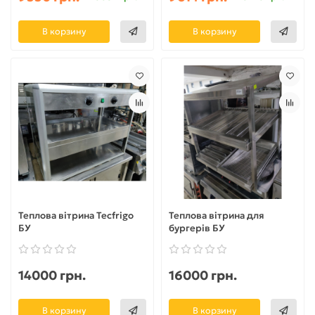
В корзину
В корзину
Теплова вітрина Tecfrigo
Теплова вітрина для
БУ
бургерів БУ
14000 грн.
16000 грн.
В корзину
В корзину