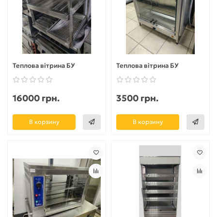
Теплова вітрина БУ
Теплова вітрина БУ
16000 грн.
3500 грн.
В корзину
В корзину