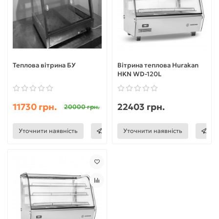
Теплова вітрина БУ
Вітрина теплова Hurakan
HKN WD-120L
11730 грн.
22403 грн.
20000 грн.
Уточнити наявність
Уточнити наявність