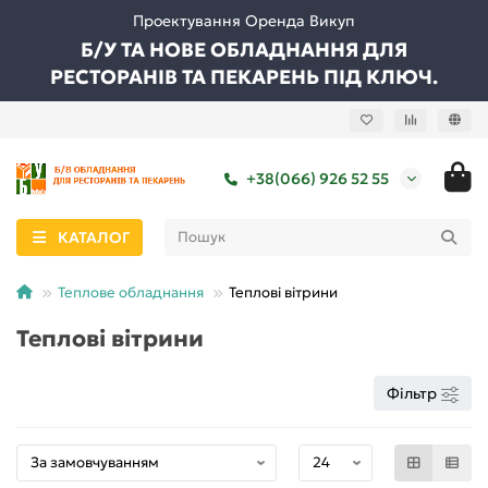
Проектування Оренда Викуп
Б/У ТА НОВЕ ОБЛАДНАННЯ ДЛЯ
РЕСТОРАНІВ ТА ПЕКАРЕНЬ ПІД КЛЮЧ.
+38(066) 926 52 55
КАТАЛОГ
Теплове обладнання
Теплові вітрини
Теплові вітрини
Фільтр