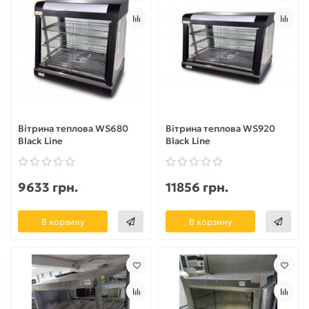
Вітрина теплова WS680
Вітрина теплова WS920
Black Line
Black Line
9633 грн.
11856 грн.
В корзину
В корзину