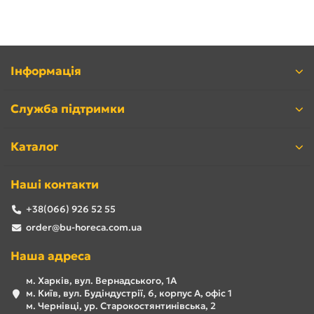
Інформація
Служба підтримки
Каталог
Наші контакти
+38(066) 926 52 55
order@bu-horeca.com.ua
Наша адреса
м. Харків, вул. Вернадського, 1А
м. Київ, вул. Будіндустрії, 6, корпус А, офіс 1
м. Чернівці, ур. Старокостянтинівська, 2