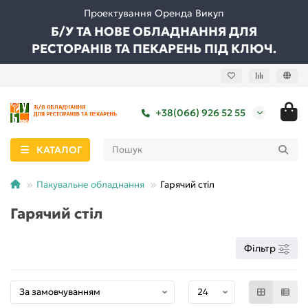
Проектування Оренда Викуп
Б/У ТА НОВЕ ОБЛАДНАННЯ ДЛЯ
РЕСТОРАНІВ ТА ПЕКАРЕНЬ ПІД КЛЮЧ.
+38(066) 926 52 55
КАТАЛОГ
Пакувальне обладнання
Гарячий стіл
Гарячий стіл
Фільтр