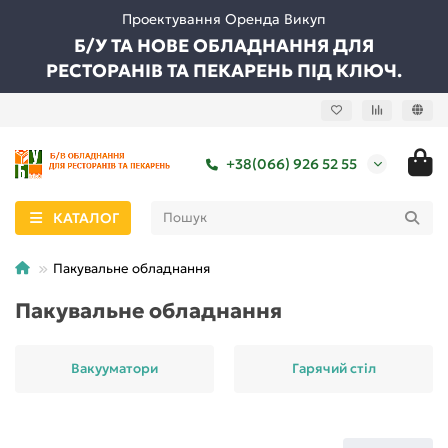
Проектування Оренда Викуп
Б/У ТА НОВЕ ОБЛАДНАННЯ ДЛЯ
РЕСТОРАНІВ ТА ПЕКАРЕНЬ ПІД КЛЮЧ.
+38(066) 926 52 55
КАТАЛОГ
Пакувальне обладнання
Пакувальне обладнання
Вакууматори
Гарячий стіл