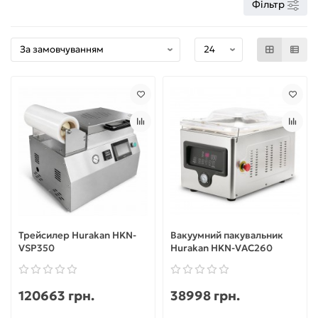
Фільтр
Трейсилер Hurakan HKN-
Вакуумний пакувальник
VSP350
Hurakan HKN-VAC260
120663 грн.
38998 грн.