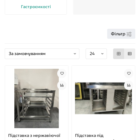
Гастроємкості
Фільтр
Підставка з нержавіючої
Підставка під