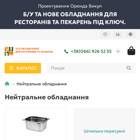
Проектування Оренда Викуп
Б/У ТА НОВЕ ОБЛАДНАННЯ ДЛЯ
РЕСТОРАНІВ ТА ПЕКАРЕНЬ ПІД КЛЮЧ.
+38(066) 926 52 55
КАТАЛОГ
Нейтральне обладнання
Нейтральне обладнання
Шпильки пересувні