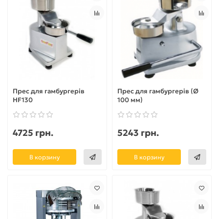
Прес для гамбургерів
Прес для гамбургерів (Ø
HF130
100 мм)
4725 грн.
5243 грн.
В корзину
В корзину