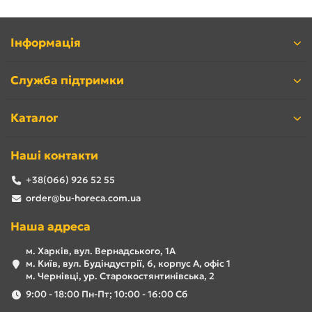
Інформація
Служба підтримки
Каталог
Наші контакти
+38(066) 926 52 55
order@bu-horeca.com.ua
Наша адреса
м. Харків, вул. Вернадського, 1А
м. Київ, вул. Будіндустрії, 6, корпус А, офіс 1
м. Чернівці, ур. Старокостянтинівська, 2
9:00 - 18:00 Пн-Пт; 10:00 - 16:00 Сб