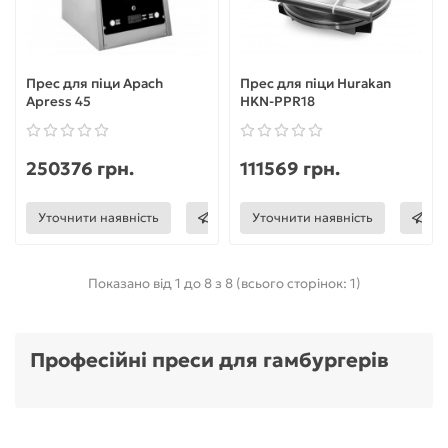
Прес для піци Apach
Прес для піци Hurakan
Apress 45
HKN-PPR18
250376 грн.
111569 грн.
Уточнити наявність
Уточнити наявність
Показано від 1 до 8 з 8 (всього сторінок: 1)
Професійні преси для гамбургерів