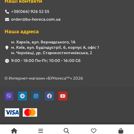
Наші контакти
+38(066) 926 52 55
order@bu-horeca.com.ua
Наша адреса
м. Харків, вул. Вернадського, 1А
м. Київ, вул. Будіндустрії, 6, корпус А, офіс 1
м. Чернівці, ур. Старокостянтинівська, 2
9:00 - 18:00 Пн-Пт; 10:00 - 16:00 Сб
© Интернет-магазин «БУHoreca™» 2026