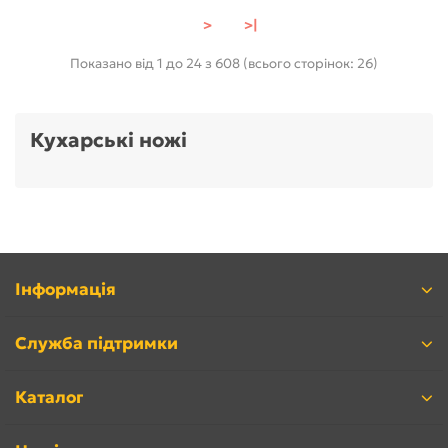
>
>|
Показано від 1 до 24 з 608 (всього сторінок: 26)
Кухарські ножі
Інформація
Служба підтримки
Каталог