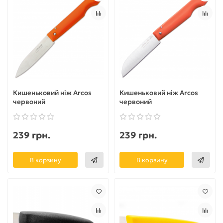
Кишеньковий ніж Arcos
Кишеньковий ніж Arcos
червоний
червоний
239 грн.
239 грн.
В корзину
В корзину