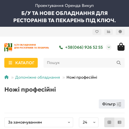
Проектування Оренда Викуп
Б/У ТА НОВЕ ОБЛАДНАННЯ ДЛЯ
РЕСТОРАНІВ ТА ПЕКАРЕНЬ ПІД КЛЮЧ.
+38(066) 926 52 55
КАТАЛОГ
Допоміжне обладнання
Ножі професійні
Ножі професійні
Фільтр