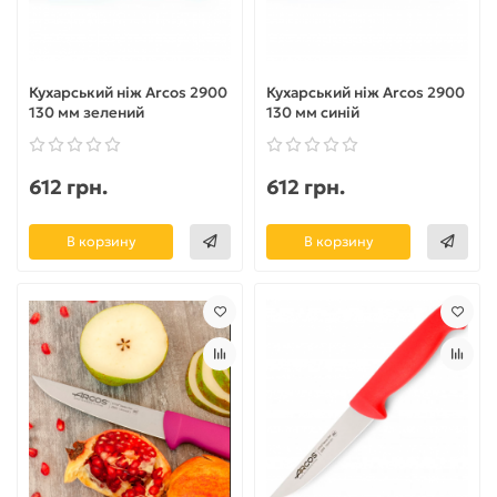
Кухарський ніж Arcos 2900
Кухарський ніж Arcos 2900
130 мм зелений
130 мм синій
612 грн.
612 грн.
В корзину
В корзину