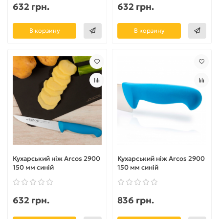
632 грн.
632 грн.
В корзину
В корзину
Кухарський ніж Arcos 2900
Кухарський ніж Arcos 2900
150 мм синій
150 мм синій
632 грн.
836 грн.