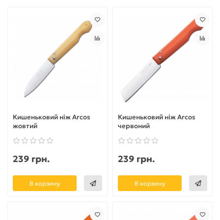
Кишеньковий ніж Arcos
Кишеньковий ніж Arcos
жовтий
червоний
239 грн.
239 грн.
В корзину
В корзину