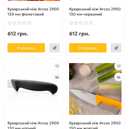
Кухарський ніж Arcos 2900
Кухарський ніж Arcos 2900
130 мм фіолетовий
130 мм червоний
612 грн.
612 грн.
В корзину
В корзину
Кухарський ніж Arcos 2900
Кухарський ніж Arcos 2900
130 мм чорний
150 мм жовтий