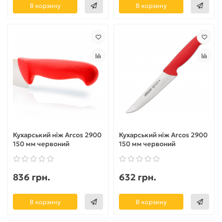
В корзину
В корзину
Кухарський ніж Arcos 2900
Кухарський ніж Arcos 2900
150 мм червоний
150 мм червоний
836 грн.
632 грн.
В корзину
В корзину