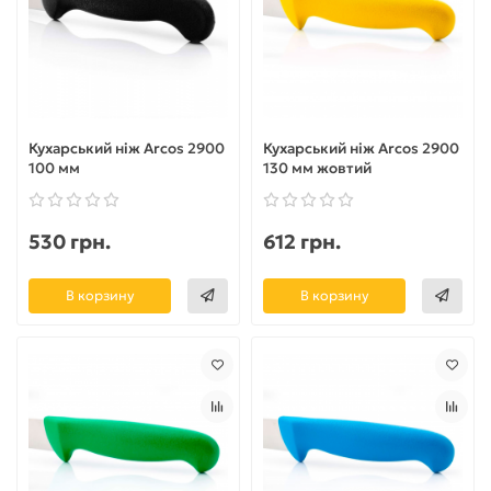
Кухарський ніж Arcos 2900
Кухарський ніж Arcos 2900
100 мм
130 мм жовтий
530 грн.
612 грн.
В корзину
В корзину