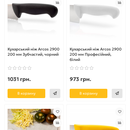
Кухарський ніж Arcos 2900
Кухарський ніж Arcos 2900
200 мм Зубчастий, чорний
200 мм Професійний,
білий
1031 грн.
973 грн.
В корзину
В корзину