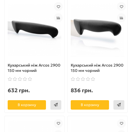
Кухарський ніж Arcos 2900
Кухарський ніж Arcos 2900
150 мм чорний
150 мм чорний
632 грн.
836 грн.
В корзину
В корзину