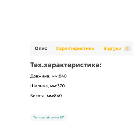
Опис
Характеристики
Відгуки
0
Tex.характеристика:
Довжина, мм:840
Ширина, мм:370
Висота, мм:840
Теплові вітрини БУ