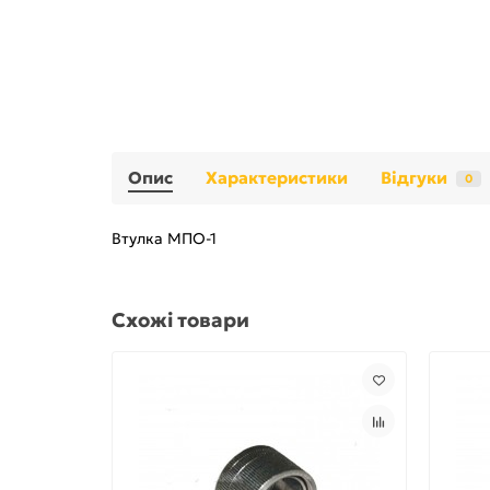
Опис
Характеристики
Відгуки
0
Втулка МПО-1
Схожі товари