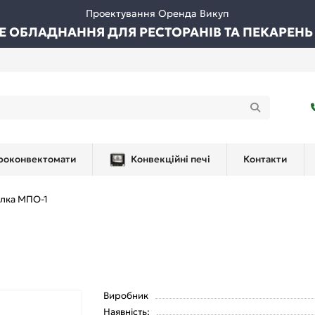
Проектування Оренда Викуп
ВЕ ОБЛАДНАННЯ ДЛЯ РЕСТОРАНІВ ТА ПЕКАРЕНЬ
роконвектомати
Конвекційні печі
Контакти
улка МПО-1
Виробник
Наявність: