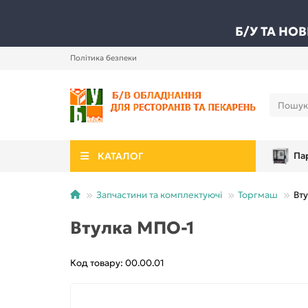
Б/У ТА НО
Політика безпеки
КАТАЛОГ
Па
Запчастини та комплектуючі
Торгмаш
Вт
Втулка МПО-1
Код товару: 00.00.01