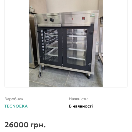
Виробник
Наявність:
TECNOEKA
В наявності
26000 грн.