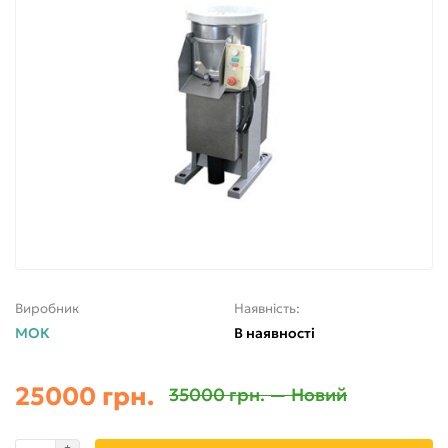
Виробник
Наявність:
МОК
В наявності
25000 грн.
35000 грн. — Новий