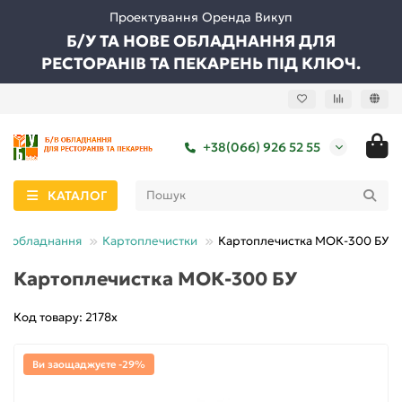
Проектування Оренда Викуп
Б/У ТА НОВЕ ОБЛАДНАННЯ ДЛЯ
РЕСТОРАНІВ ТА ПЕКАРЕНЬ ПІД КЛЮЧ.
+38(066) 926 52 55
КАТАЛОГ
не обладнання
Картоплечистки
Картоплечистка МОК-300 БУ
Картоплечистка МОК-300 БУ
Код товару: 2178х
Ви заощаджуєте -29%