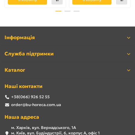
Інформація
Служба підтримки
Каталог
Наші контакти
+38(066) 926 52 55
order@bu-horeca.com.ua
Наша адреса
м. Харків, вул. Вернадського, 1А
м. Київ, вул. Будіндустрії, 6, корпус А, офіс 1