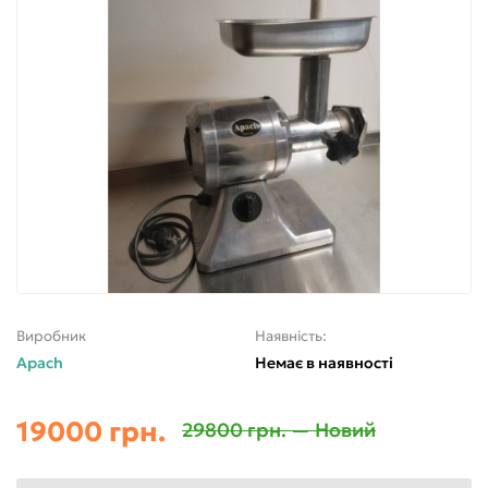
Виробник
Наявність:
Apach
Немає в наявності
19000 грн.
29800 грн. — Новий