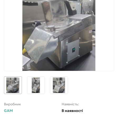
Виробник
Наявність:
GAM
В наявності