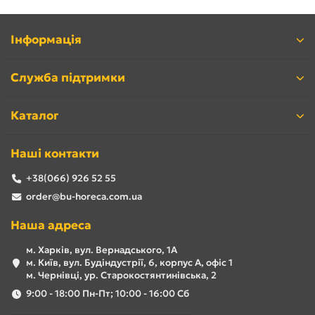
Інформація
Служба підтримки
Каталог
Наші контакти
+38(066) 926 52 55
order@bu-horeca.com.ua
Наша адреса
м. Харків, вул. Вернадського, 1А
м. Київ, вул. Будіндустрії, 6, корпус А, офіс 1
м. Чернівці, ур. Старокостянтинівська, 2
9:00 - 18:00 Пн-Пт; 10:00 - 16:00 Сб