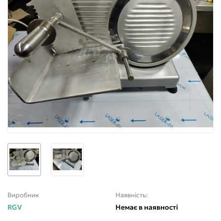
Виробник
Наявність:
RGV
Немає в наявності