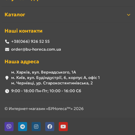
Каталог
Наші контакти
+38(066) 926 52 55
order@bu-horeca.com.ua
Наша адреса
м. Харків, вул. Вернадського, 1А
м. Київ, вул. Будіндустрії, 6, корпус А, офіс 1
м. Чернівці, ур. Старокостянтинівська, 2
9:00 - 18:00 Пн-Пт; 10:00 - 16:00 Сб
© Интернет-магазин «БУHoreca™» 2026