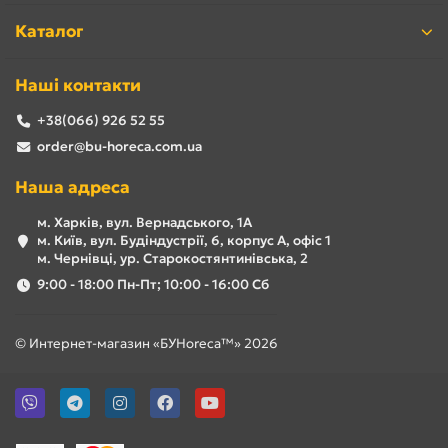
Каталог
Наші контакти
+38(066) 926 52 55
order@bu-horeca.com.ua
Наша адреса
м. Харків, вул. Вернадського, 1А
м. Київ, вул. Будіндустрії, 6, корпус А, офіс 1
м. Чернівці, ур. Старокостянтинівська, 2
9:00 - 18:00 Пн-Пт; 10:00 - 16:00 Сб
© Интернет-магазин «БУHoreca™» 2026