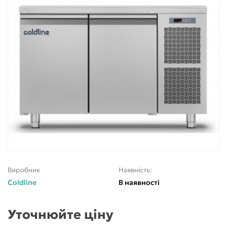
Виробник
Наявність:
Coldline
В наявності
Уточнюйте ціну