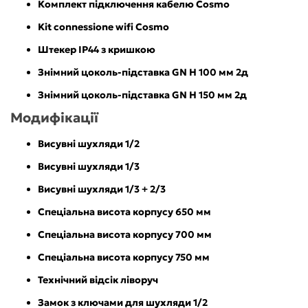
Комплект підключення кабелю Cosmo
Kit connessione wifi Cosmo
Штекер IP44 з кришкою
Знімний цоколь-підставка GN H 100 мм 2д
Знімний цоколь-підставка GN H 150 мм 2д
Модифікації
Висувні шухляди 1/2
Висувні шухляди 1/3
Висувні шухляди 1/3 + 2/3
Спеціальна висота корпусу 650 мм
Спеціальна висота корпусу 700 мм
Спеціальна висота корпусу 750 мм
Технічний відсік ліворуч
Замок з ключами для шухляди 1/2