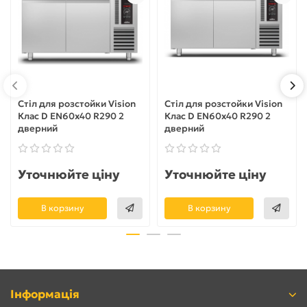
Стіл для розстойки Vision
Стіл для розстойки Vision
Клас D EN60x40 R290 2
Клас D EN60x40 R290 2
дверний
дверний
Уточнюйте ціну
Уточнюйте ціну
В корзину
В корзину
Інформація