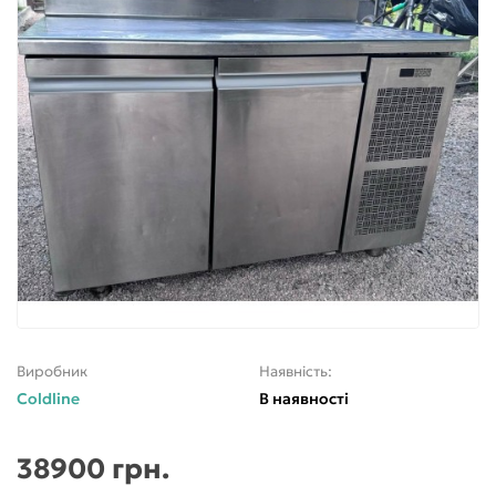
Виробник
Наявність:
Coldline
В наявності
38900 грн.