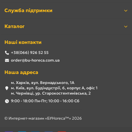
Служба підтримки
Каталог
Наші контакти
+38(066) 926 52 55
order@bu-horeca.com.ua
Наша адреса
м. Харків, вул. Вернадського, 1А
м. Київ, вул. Будіндустрії, 6, корпус А, офіс 1
м. Чернівці, ур. Старокостянтинівська, 2
9:00 - 18:00 Пн-Пт; 10:00 - 16:00 Сб
© Интернет-магазин «БУHoreca™» 2026