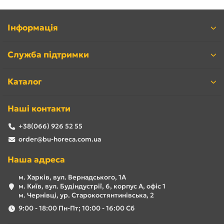
Інформація
Служба підтримки
Каталог
Наші контакти
+38(066) 926 52 55
order@bu-horeca.com.ua
Наша адреса
м. Харків, вул. Вернадського, 1А
м. Київ, вул. Будіндустрії, 6, корпус А, офіс 1
м. Чернівці, ур. Старокостянтинівська, 2
9:00 - 18:00 Пн-Пт; 10:00 - 16:00 Сб