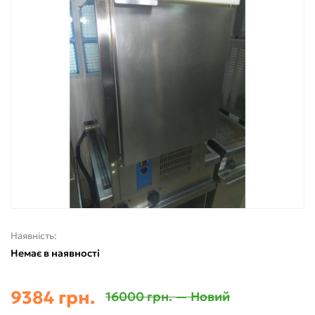
Наявність:
Немає в наявності
9384 грн.
16000 грн. — Новий