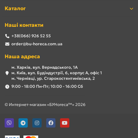
Каталог
Наші контакти
+38(066) 926 52 55
order@bu-horeca.com.ua
Наша адреса
м. Харків, вул. Вернадського, 1А
м. Київ, вул. Будіндустрії, 6, корпус А, офіс 1
м. Чернівці, ур. Старокостянтинівська, 2
9:00 - 18:00 Пн-Пт; 10:00 - 16:00 Сб
© Интернет-магазин «БУHoreca™» 2026