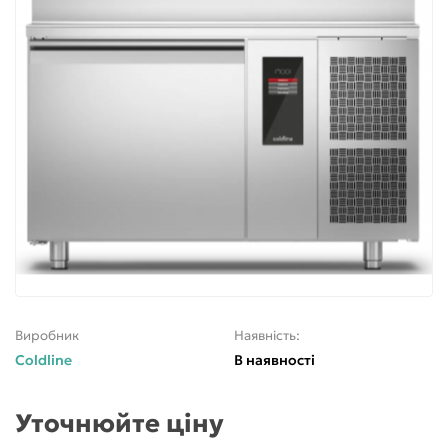
Виробник
Наявність:
Coldline
В наявності
Уточнюйте ціну