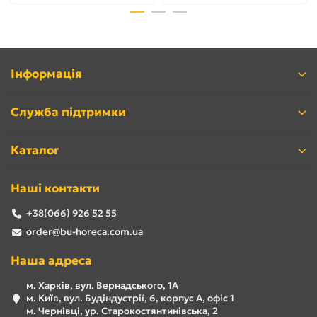
Інформація
Служба підтримки
Каталог
Наші контакти
+38(066) 926 52 55
order@bu-horeca.com.ua
Наша адреса
м. Харків, вул. Вернадського, 1А
м. Київ, вул. Будіндустрії, 6, корпус А, офіс 1
м. Чернівці, ур. Старокостянтинівська, 2