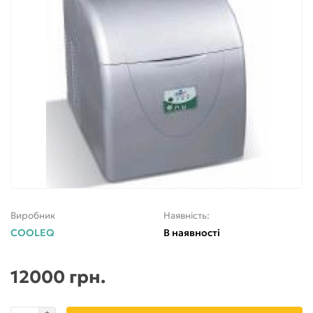
Виробник
Наявність:
COOLEQ
В наявності
12000 грн.