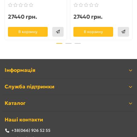
27440 грн.
27440 грн.
В корзину
В корзину
Інформація
Служба підтримки
Каталог
Наші контакти
+38(066) 926 52 55