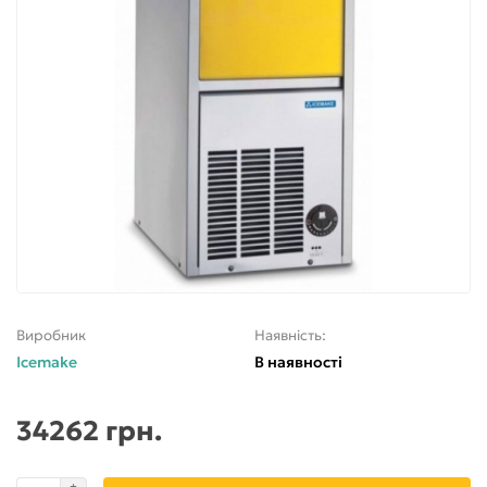
Виробник
Наявність:
Icemake
В наявності
34262 грн.