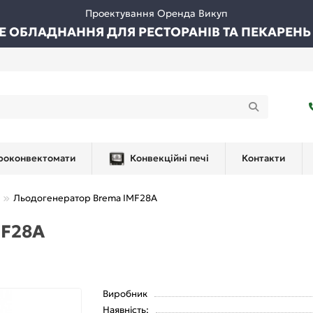
Проектування Оренда Викуп
ВЕ ОБЛАДНАННЯ ДЛЯ РЕСТОРАНІВ ТА ПЕКАРЕНЬ
роконвектомати
Конвекційні печі
Контакти
Льодогенератор Brema IMF28A
MF28A
Виробник
Наявність: