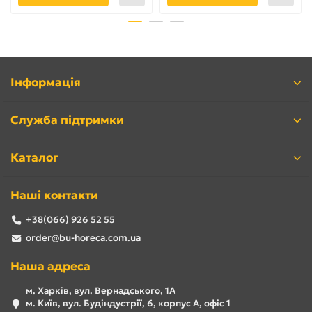
Інформація
Служба підтримки
Каталог
Наші контакти
+38(066) 926 52 55
order@bu-horeca.com.ua
Наша адреса
м. Харків, вул. Вернадського, 1А
м. Київ, вул. Будіндустрії, 6, корпус А, офіс 1