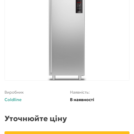
Виробник
Наявність:
Coldline
В наявності
Уточнюйте ціну