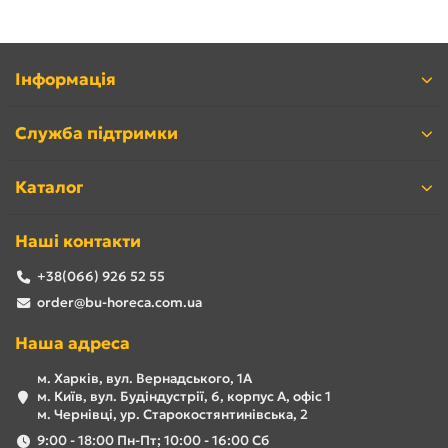
Інформація
Служба підтримки
Каталог
Наші контакти
+38(066) 926 52 55
order@bu-horeca.com.ua
Наша адреса
м. Харків, вул. Вернадського, 1А
м. Київ, вул. Будіндустрії, 6, корпус А, офіс 1
м. Чернівці, ур. Старокостянтинівська, 2
9:00 - 18:00 Пн-Пт; 10:00 - 16:00 Сб