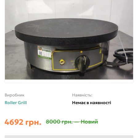
Виробник
Наявність:
Roller Grill
Немає в наявності
4692 грн.
8000 грн. — Новий