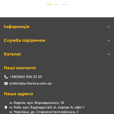
Інформація
Служба підтримки
Каталог
Наші контакти
+38(066) 926 52 55
order@bu-horeca.com.ua
Наша адреса
м. Харків, вул. Вернадського, 1А
м. Київ, вул. Будіндустрії, 6, корпус А, офіс 1
м. Чернівці, ур. Старокостянтинівська, 2