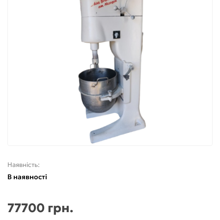
Наявність:
В наявності
77700 грн.