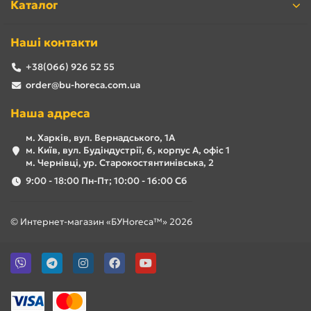
Каталог
Наші контакти
+38(066) 926 52 55
order@bu-horeca.com.ua
Наша адреса
м. Харків, вул. Вернадського, 1А
м. Київ, вул. Будіндустрії, 6, корпус А, офіс 1
м. Чернівці, ур. Старокостянтинівська, 2
9:00 - 18:00 Пн-Пт; 10:00 - 16:00 Сб
© Интернет-магазин «БУHoreca™» 2026