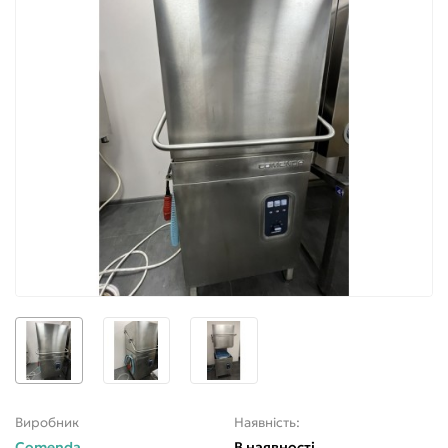
Виробник
Наявність:
Comenda
В наявності