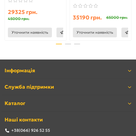
29325 грн.
35190 грн.
65000 грн.
45000 грн.
Уточнити наявність
Уточнити наявність
Інформація
Служба підтримки
Каталог
Наші контакти
+38(066) 926 52 55