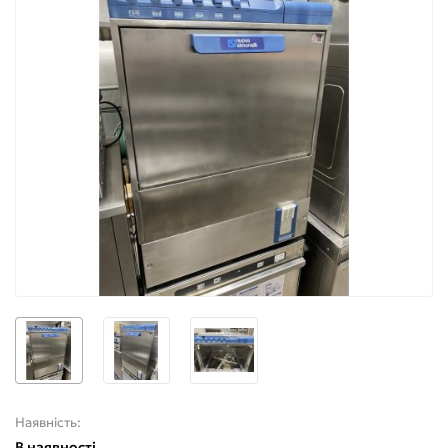
Наявність:
В наявності