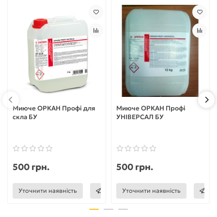
Миюче ОРКАН Профі для
Миюче ОРКАН Профі
скла БУ
УНІВЕРСАЛ БУ
500 грн.
500 грн.
Уточнити наявність
Уточнити наявність