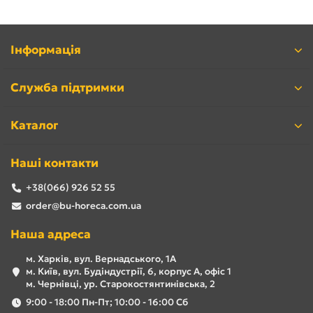
Інформація
Служба підтримки
Каталог
Наші контакти
+38(066) 926 52 55
order@bu-horeca.com.ua
Наша адреса
м. Харків, вул. Вернадського, 1А
м. Київ, вул. Будіндустрії, 6, корпус А, офіс 1
м. Чернівці, ур. Старокостянтинівська, 2
9:00 - 18:00 Пн-Пт; 10:00 - 16:00 Сб