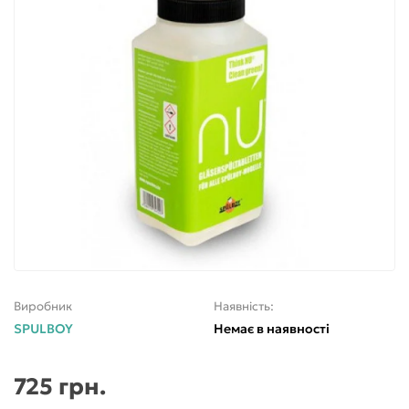
Виробник
Наявність:
SPULBOY
Немає в наявності
725 грн.