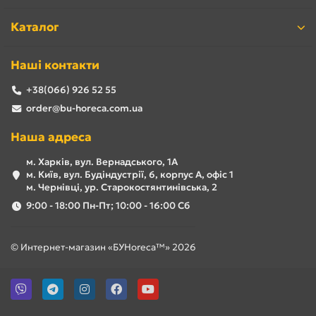
Каталог
Наші контакти
+38(066) 926 52 55
order@bu-horeca.com.ua
Наша адреса
м. Харків, вул. Вернадського, 1А
м. Київ, вул. Будіндустрії, 6, корпус А, офіс 1
м. Чернівці, ур. Старокостянтинівська, 2
9:00 - 18:00 Пн-Пт; 10:00 - 16:00 Сб
© Интернет-магазин «БУHoreca™» 2026