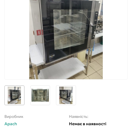
Виробник
Наявність:
Apach
Немає в наявності