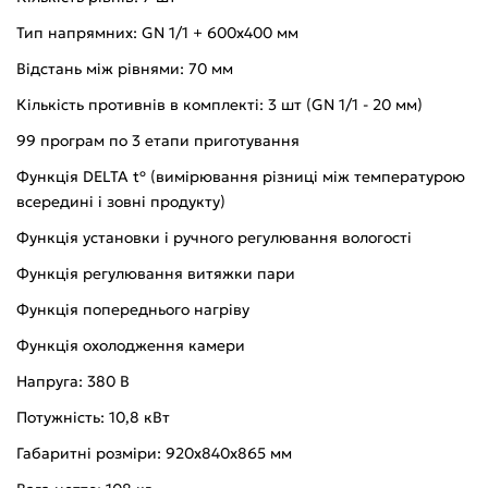
Тип напрямних: GN 1/1 + 600х400 мм
Відстань між рівнями: 70 мм
Кількість противнів в комплекті: 3 шт (GN 1/1 - 20 мм)
99 програм по 3 етапи приготування
Функція DELTA tº (вимірювання різниці між температурою
всередині і зовні продукту)
Функція установки і ручного регулювання вологості
Функція регулювання витяжки пари
Функція попереднього нагріву
Функція охолодження камери
Напруга: 380 В
Потужність: 10,8 кВт
Габаритні розміри: 920х840х865 мм