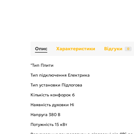
Опис
Характеристики
Відгуки
0
"Тип Плити
Тип підключення Електрика
Тип установки Підлогова
Кількість конфорок 6
Наявність духовки Ні
Напруга 380 В
Потужність 15 кВт