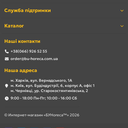
Служба підтримки
Каталог
Наші контакти
+38(066) 926 52 55
order@bu-horeca.com.ua
Наша адреса
м. Харків, вул. Вернадського, 1А
м. Київ, вул. Будіндустрії, 6, корпус А, офіс 1
м. Чернівці, ур. Старокостянтинівська, 2
9:00 - 18:00 Пн-Пт; 10:00 - 16:00 Сб
© Интернет-магазин «БУHoreca™» 2026