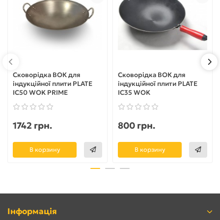
Сковорідка ВОК для
Сковорідка ВОК для
індукційної плити PLATE
індукційної плити PLATE
IC50 WOK PRIME
IC35 WOK
1742 грн.
800 грн.
В корзину
В корзину
Інформація