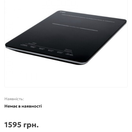
Наявність:
Немає в наявності
1595 грн.