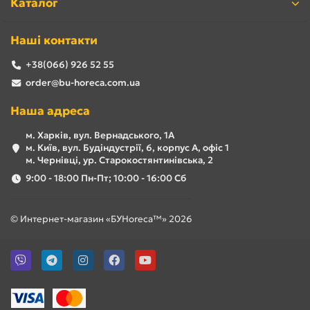
Каталог
Наші контакти
+38(066) 926 52 55
order@bu-horeca.com.ua
Наша адреса
м. Харків, вул. Вернадського, 1А
м. Київ, вул. Будіндустрії, 6, корпус А, офіс 1
м. Чернівці, ур. Старокостянтинівська, 2
9:00 - 18:00 Пн-Пт; 10:00 - 16:00 Сб
© Интернет-магазин «БУHoreca™» 2026