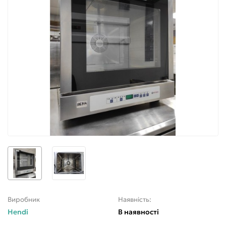
Виробник
Наявність:
Hendi
В наявності