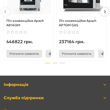
Піч конвекційна Apach
Піч конвекційна Apach
AB16QM
AP7QM GAS
446822 грн.
237164 грн.
Уточнити наявність
Уточнити наявність
Інформація
Служба підтримки