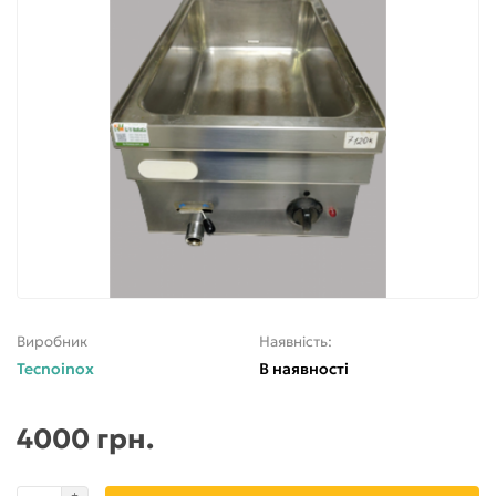
Виробник
Наявність:
Tecnoinox
В наявності
4000 грн.