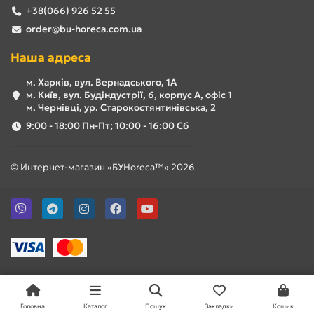
+38(066) 926 52 55
order@bu-horeca.com.ua
Наша адреса
м. Харків, вул. Вернадського, 1А
м. Київ, вул. Будіндустрії, 6, корпус А, офіс 1
м. Чернівці, ур. Старокостянтинівська, 2
9:00 - 18:00 Пн-Пт; 10:00 - 16:00 Сб
© Интернет-магазин «БУHoreca™» 2026
Головна
Каталог
Пошук
Закладки
Кошик