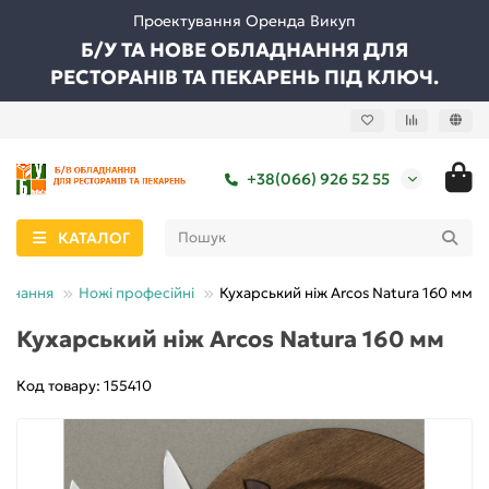
Проектування Оренда Викуп
Б/У ТА НОВЕ ОБЛАДНАННЯ ДЛЯ
РЕСТОРАНІВ ТА ПЕКАРЕНЬ ПІД КЛЮЧ.
+38(066) 926 52 55
КАТАЛОГ
аднання
Ножі професійні
Кухарський ніж Arcos Natura 160 мм
Кухарський ніж Arcos Natura 160 мм
Код товару: 155410