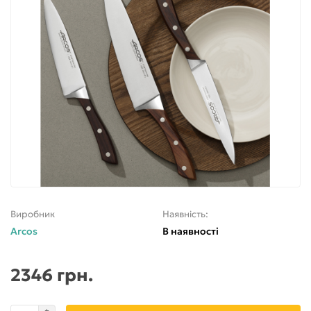
Виробник
Наявність:
Arcos
В наявності
2346 грн.