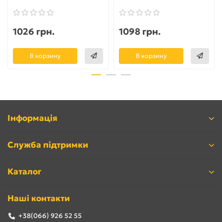
1026 грн.
1098 грн.
В корзину
В корзину
Інформація
Служба підтримки
Каталог
Наші контакти
+38(066) 926 52 55