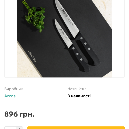
Виробник
Наявність:
Arcos
В наявності
896 грн.