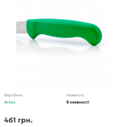
Виробник
Наявність:
Arcos
В наявності
461 грн.