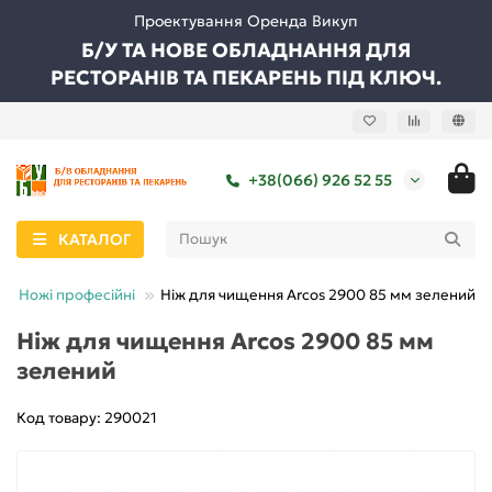
Проектування Оренда Викуп
Б/У ТА НОВЕ ОБЛАДНАННЯ ДЛЯ
РЕСТОРАНІВ ТА ПЕКАРЕНЬ ПІД КЛЮЧ.
+38(066) 926 52 55
КАТАЛОГ
Ножі професійні
Ніж для чищення Arcos 2900 85 мм зелений
Ніж для чищення Arcos 2900 85 мм
зелений
Код товару: 290021