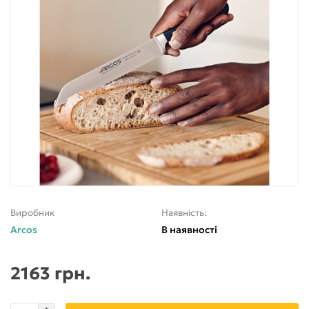
Виробник
Наявність:
Arcos
В наявності
2163 грн.